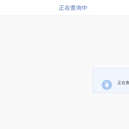
正在查询中
正在