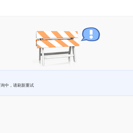
查询中，请刷新重试