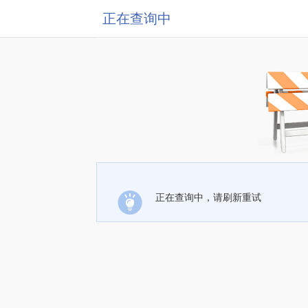
正在查询中
正在查询中，请刷新重试