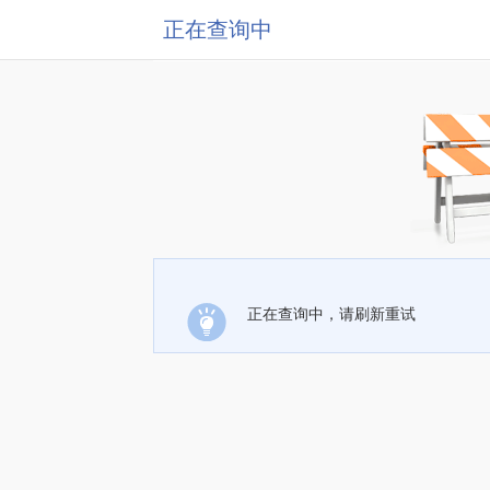
正在查询中
正在查询中，请刷新重试